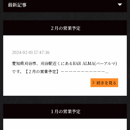
最新記事
２月の営業予定
2024-02-01 17:47:36
愛知県刈谷市、刈谷駅近くにあるBAR ALMA(バーアルマ)
です。【２月の営業予定】－－－－－－－－－－－...
続きを見る
１月の営業予定