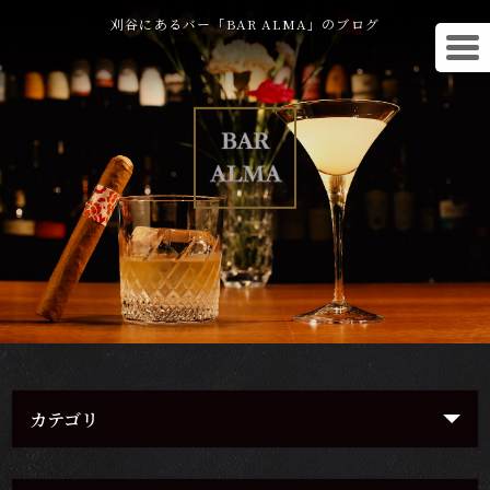
刈谷にあるバー「BAR ALMA」のブログ
カテゴリ