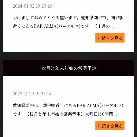
2024-01-02 19:20:26
明けましておめでとう御座います。愛知県刈谷市、刈谷駅
近くにあるBAR ALMA(バーアルマ)です。【１月の...
続きを見る
12月と年末年始の営業予定
2023-11-29 19:37:14
愛知県刈谷市、刈谷駅近くにあるBAR ALMA(バーアルマ)
です。【12月と年末年始の営業予定】大晦日は0時閉...
続きを見る