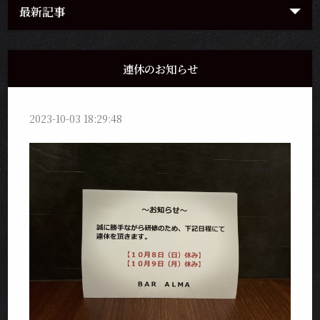
最新記事
連休のお知らせ
2023-10-03 18:29:48