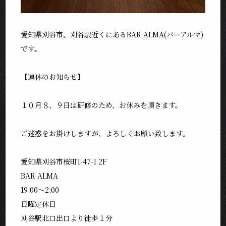
愛知県刈谷市、刈谷駅近くにあるBAR ALMA(バーアルマ)
です。
【連休のお知らせ】
１０月８、９日は研修のため、お休みを頂きます。
ご迷惑をお掛けしますが、よろしくお願い致します。
愛知県刈谷市桜町1-47-1 2F
BAR ALMA
19:00〜2:00
日曜定休日
刈谷駅北口出口より徒歩１分