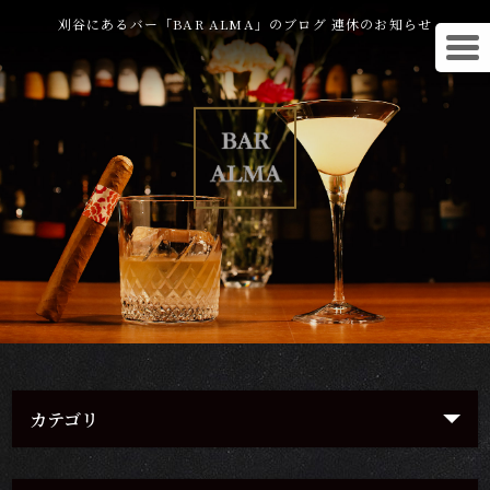
刈谷にあるバー「BAR ALMA」のブログ 連休のお知らせ
カテゴリ