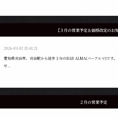
【３月の営業予定＆価格改定のお
2026-03-02 15:41:21
愛知県刈谷市、刈谷駅から徒歩３分のBAR ALMA(バーアルマ)で
せ...
２月の営業予定