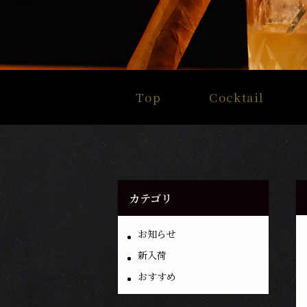
Top
Cocktail
カテゴリ
お知らせ
新入荷
おすすめ