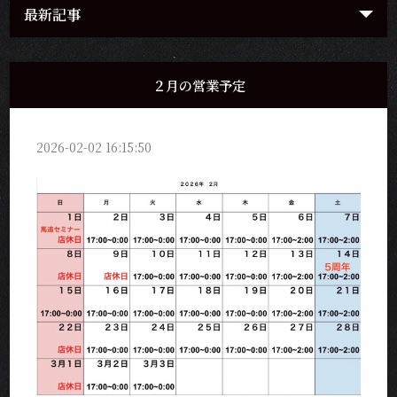
最新記事
２月の営業予定
2026-02-02 16:15:50