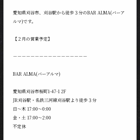
愛知県刈谷市、刈谷駅から徒歩３分のBAR ALMA(バーア
ルマ)です。
【２月の営業予定】
－－－－－－－－－－－－－－－－－
BAR ALMA(バーアルマ)
愛知県刈谷市桜町1-47-1 2F
JR刈谷駅・名鉄三河線刈谷駅より徒歩３分
日〜木 17:00〜0:00
金・土 17:00〜2:00
不定休