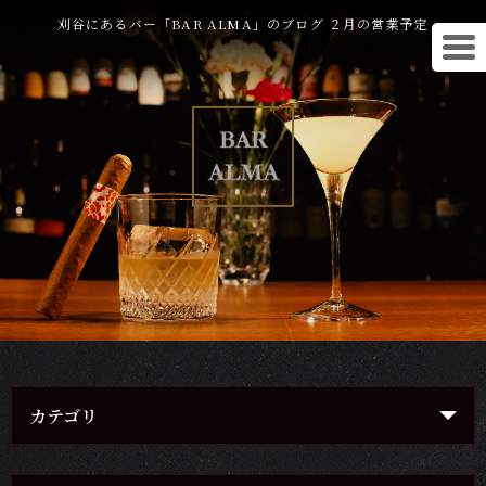
刈谷にあるバー「BAR ALMA」のブログ ２月の営業予定
カテゴリ