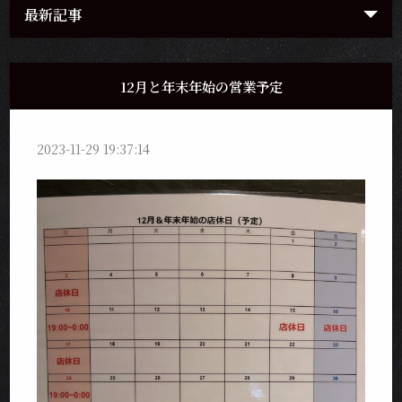
最新記事
12月と年末年始の営業予定
2023-11-29 19:37:14