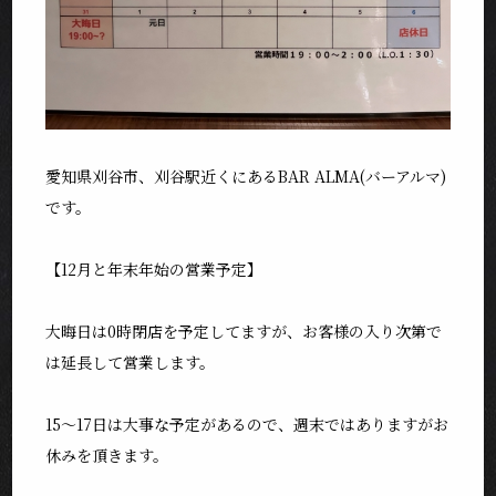
愛知県刈谷市、刈谷駅近くにあるBAR ALMA(バーアルマ)
です。
【12月と年末年始の営業予定】
大晦日は0時閉店を予定してますが、お客様の入り次第で
は延長して営業します。
15〜17日は大事な予定があるので、週末ではありますがお
休みを頂きます。