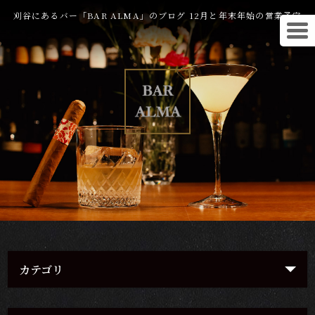
刈谷にあるバー「BAR ALMA」のブログ 12月と年末年始の営業予定
カテゴリ