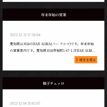
年末年始の営業
2022-12-21 17:26:04
愛知県は刈谷のBAR ALMA(バー アルマ)です。年末年始
の営業案内です。愛知県刈谷市桜町1-47-1 2FBAR ALM...
続きを見る
柚子チェッロ
2022-12-14 15:02:07