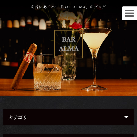
刈谷にあるバー「BAR ALMA」のブログ
カテゴリ