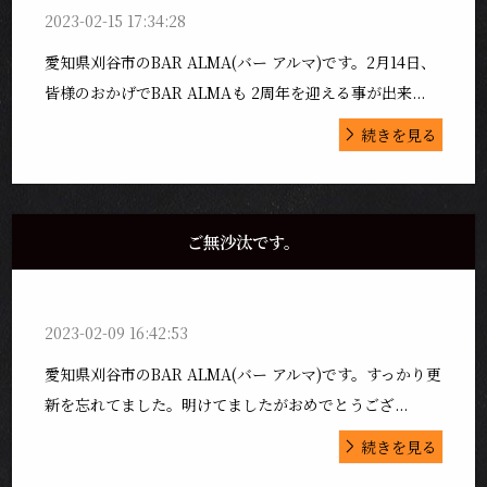
2023-02-15 17:34:28
愛知県刈谷市のBAR ALMA(バー アルマ)です。2月14日、
皆様のおかげでBAR ALMAも 2周年を迎える事が出来...
続きを見る
ご無沙汰です。
2023-02-09 16:42:53
愛知県刈谷市のBAR ALMA(バー アルマ)です。すっかり更
新を忘れてました。明けてましたがおめでとうござ...
続きを見る