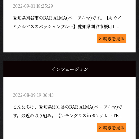
2022-09-01 18:25:29
愛知県刈谷市のBAR ALMA(バー アルマ)です。【キウイ
とカルピスのパッションブルー】愛知県刈谷市桜町1-...
続きを見る
インフュージョン
2022-08-09 19:36:43
こんにちは、愛知県は刈谷のBAR ALMA(バー アルマ)で
す。最近の取り組み。【レモングラスinタンカレーTE...
続きを見る