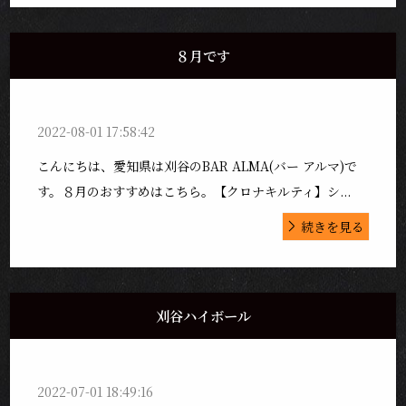
８月です
2022-08-01 17:58:42
こんにちは、愛知県は刈谷のBAR ALMA(バー アルマ)で
す。８月のおすすめはこちら。【クロナキルティ】シ...
続きを見る
刈谷ハイボール
2022-07-01 18:49:16