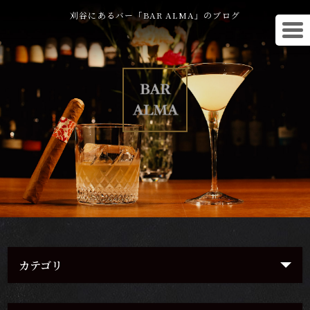
刈谷にあるバー「BAR ALMA」のブログ
カテゴリ