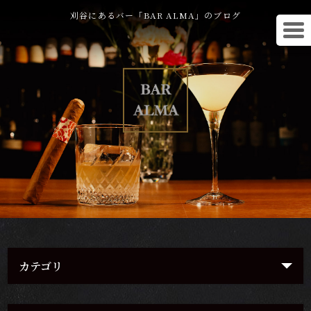
刈谷にあるバー「BAR ALMA」のブログ
カテゴリ