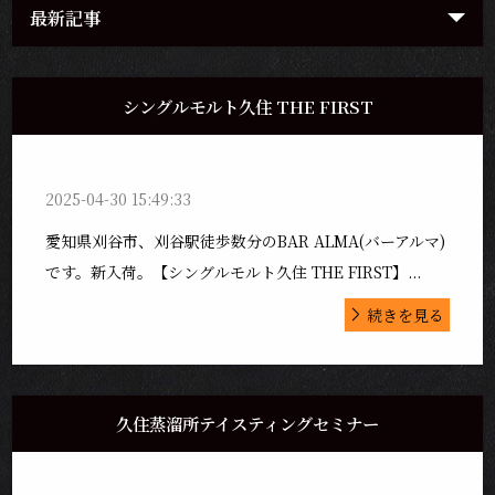
最新記事
シングルモルト久住 THE FIRST
2025-04-30 15:49:33
愛知県刈谷市、刈谷駅徒歩数分のBAR ALMA(バーアルマ)
です。新入荷。【シングルモルト久住 THE FIRST】...
続きを見る
久住蒸溜所テイスティングセミナー