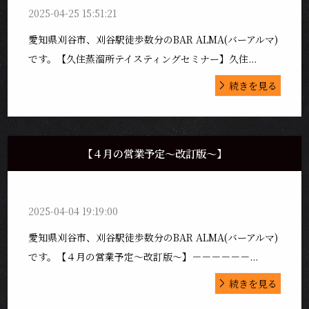
2025-04-25 15:51:21
愛知県刈谷市、刈谷駅徒歩数分のBAR ALMA(バーアルマ)
です。【久住蒸溜所テイスティングセミナー】久住...
続きを見る
【４月の営業予定〜改訂版〜】
2025-04-04 19:19:00
愛知県刈谷市、刈谷駅徒歩数分のBAR ALMA(バーアルマ)
です。【４月の営業予定〜改訂版〜】－－－－－－...
続きを見る