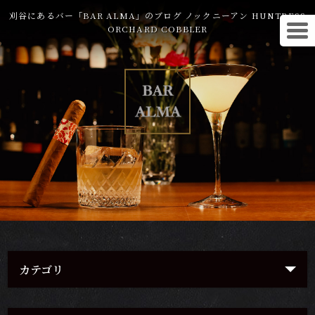
刈谷にあるバー「BAR ALMA」のブログ ノックニーアン HUNTRESS
ORCHARD COBBLER
カテゴリ