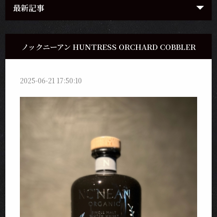
最新記事
ノックニーアン HUNTRESS ORCHARD COBBLER
2025-06-21 17:50:10