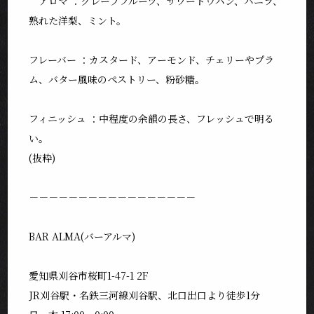
アロマ ：グレープフルーツ、サワードウパン、バニラ、
熟れた洋梨、ミント。
フレーバー ：カスタード、アーモンド、チェリーやプラ
ム、バター風味のペストリー、粉砂糖。
フィニッシュ ：中程度の余韻の長さ、フレッシュで明る
い。
(抜粋)
－－－－－－－－－－－－－－－－－
BAR ALMA(バーアルマ)
愛知県刈谷市桜町1-47-1 2F
JR刈谷駅・名鉄三河線刈谷駅、北口出口より徒歩1分