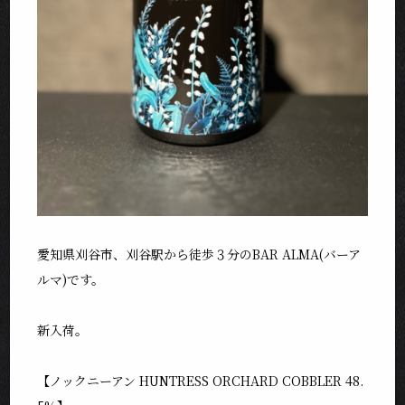
愛知県刈谷市、刈谷駅から徒歩３分のBAR ALMA(バーア
ルマ)です。
新入荷。
【ノックニーアン HUNTRESS ORCHARD COBBLER 48.