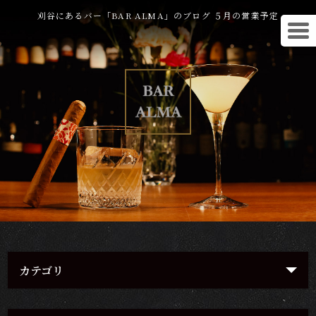
刈谷にあるバー「BAR ALMA」のブログ ５月の営業予定
カテゴリ