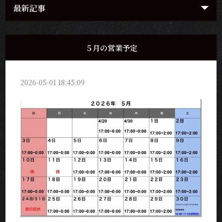
最新記事
５月の営業予定
2026-05-01 18:45:09